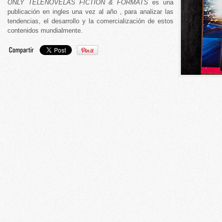
ONLY TELENOVELAS FICTION & FORMATS
es una
publicación en ingles una vez al año , para analizar las
tendencias, el desarrollo y la comercialización de estos
contenidos mundialmente.